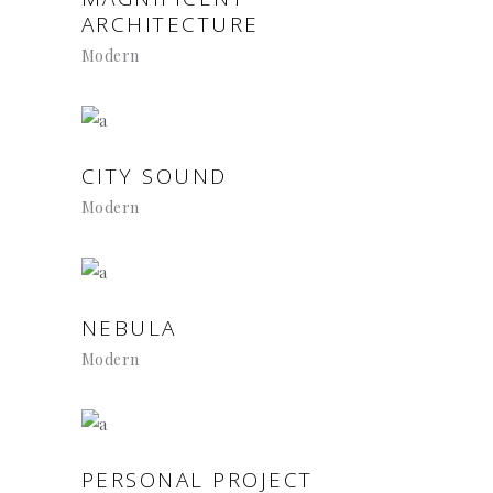
ARCHITECTURE
Modern
CITY SOUND
Modern
NEBULA
Modern
PERSONAL PROJECT