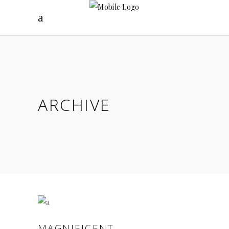
ARCHIVE
MAGNIFICENT