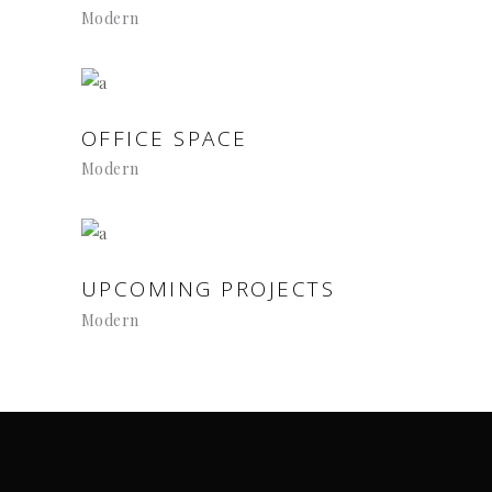
Modern
OFFICE SPACE
Modern
UPCOMING PROJECTS
Modern