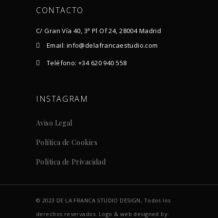
CONTACTO
C/ Gran Vía 40, 3ª Pl Of 24, 28004 Madrid
Email: info@delafrancaestudio.com
Teléfono: +34 620 940 558
INSTAGRAM
Aviso Legal
Política de Cookies
Política de Privacidad
© 2023 DE LA FRANCA STUDIO DESIGN, Todos los
derechos reservados. Logo & web designed by: