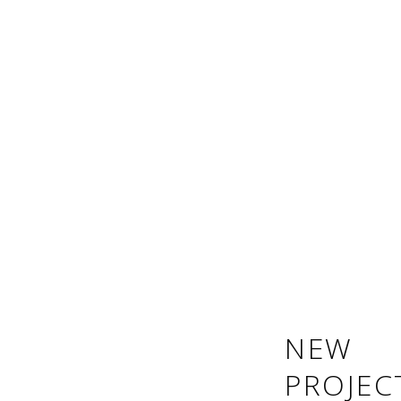
NEW
PROJEC