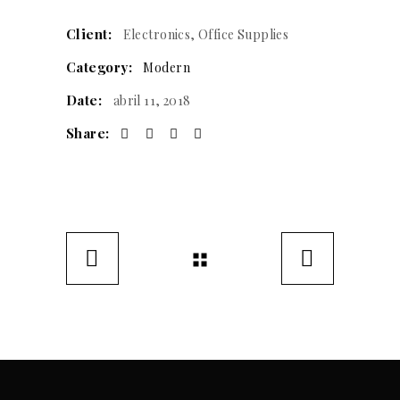
Client:
Electronics, Office Supplies
Category:
Modern
Date:
abril 11, 2018
Share: