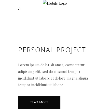
PERSONAL PROJECT
Lorem ipsum dolor sit amet, consectetur
adipiscing elit, sed do eiusmod tempor
incididunt ut labore et dolore magna aliqua
tempor incididunt ut labore.
READ MORE