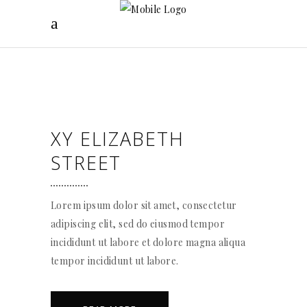
XY ELIZABETH
STREET
Lorem ipsum dolor sit amet, consectetur
adipiscing elit, sed do eiusmod tempor
incididunt ut labore et dolore magna aliqua
tempor incididunt ut labore.