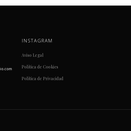
INSTAGRAM
Aviso Legal
Política de Cookies
dio.com
Política de Privacidad