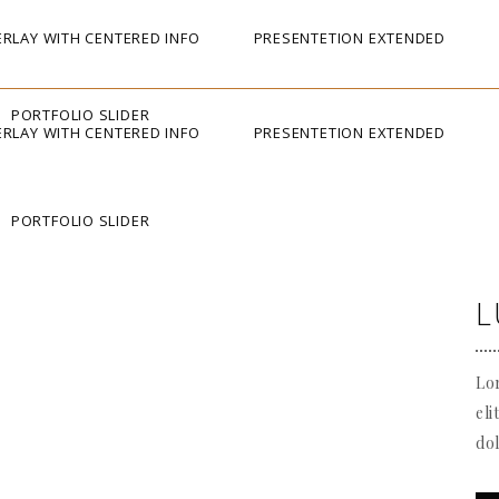
RLAY WITH CENTERED INFO
PRESENTETION EXTENDED
PORTFOLIO SLIDER
RLAY WITH CENTERED INFO
PRESENTETION EXTENDED
PORTFOLIO SLIDER
L
Lor
eli
do