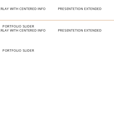
RLAY WITH CENTERED INFO
PRESENTETION EXTENDED
PORTFOLIO SLIDER
RLAY WITH CENTERED INFO
PRESENTETION EXTENDED
PORTFOLIO SLIDER