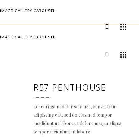
IMAGE GALLERY CAROUSEL
IMAGE GALLERY CAROUSEL
R57 PENTHOUSE
Lorem ipsum dolor sit amet, consectetur
adipiscing elit, sed do eiusmod tempor
incididunt ut labore et dolore magna aliqua
tempor incididunt ut labore.