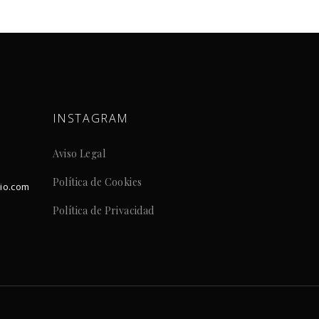
INSTAGRAM
Aviso Legal
Política de Cookies
dio.com
Política de Privacidad