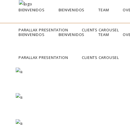
BIENVENIDOS
BIENVENIDOS
TEAM
OVE
PARALLAX PRESENTATION
CLIENTS CAROUSEL
BIENVENIDOS
BIENVENIDOS
TEAM
OVE
PARALLAX PRESENTATION
CLIENTS CAROUSEL