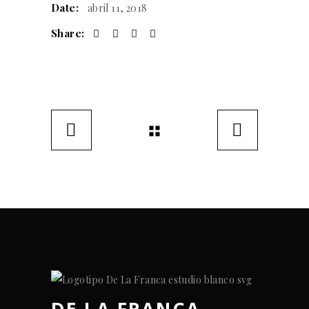
Date:
abril 11, 2018
Share:
DE LA FRANCA