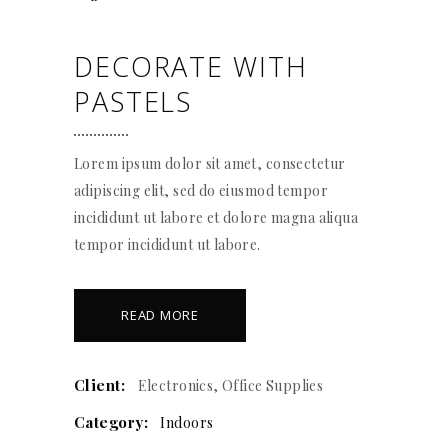
DECORATE WITH
PASTELS
Lorem ipsum dolor sit amet, consectetur
adipiscing elit, sed do eiusmod tempor
incididunt ut labore et dolore magna aliqua
tempor incididunt ut labore.
READ MORE
Client:
Electronics, Office Supplies
Category:
Indoors