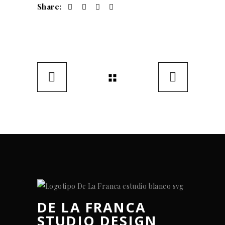
Share:
DE LA FRANCA
STUDIO DESIGN