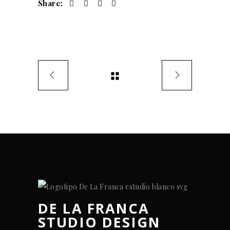
Share:
DE LA FRANCA
STUDIO DESIGN