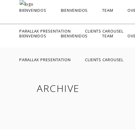
BIENVENIDOS
BIENVENIDOS
TEAM
OVE
PARALLAX PRESENTATION
CLIENTS CAROUSEL
BIENVENIDOS
BIENVENIDOS
TEAM
OVE
PARALLAX PRESENTATION
CLIENTS CAROUSEL
ARCHIVE