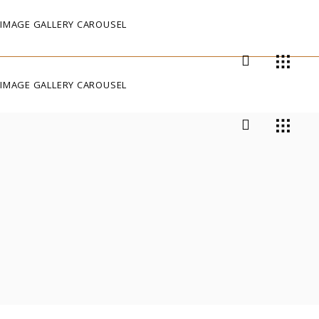
IMAGE GALLERY CAROUSEL
IMAGE GALLERY CAROUSEL