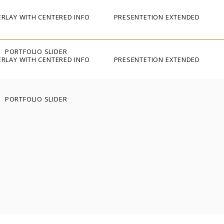
RLAY WITH CENTERED INFO
PRESENTETION EXTENDED
PORTFOLIO SLIDER
RLAY WITH CENTERED INFO
PRESENTETION EXTENDED
PORTFOLIO SLIDER