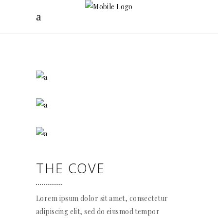
THE COVE
Lorem ipsum dolor sit amet, consectetur
adipiscing elit, sed do eiusmod tempor