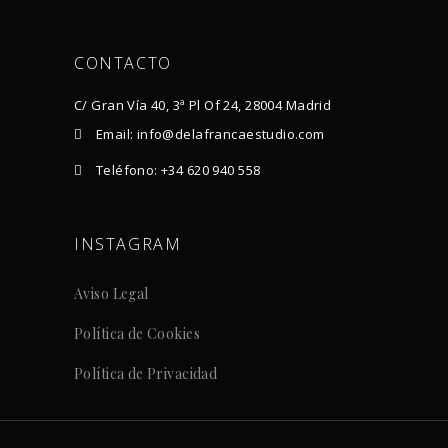
CONTACTO
C/ Gran Vía 40, 3ª Pl Of 24, 28004 Madrid
Email: info@delafrancaestudio.com
Teléfono: +34 620 940 558
INSTAGRAM
Aviso Legal
Política de Cookies
Política de Privacidad