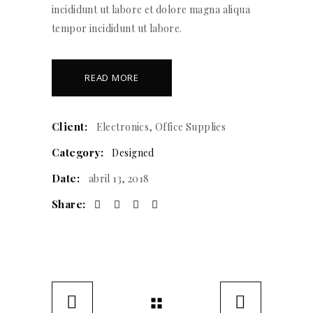
incididunt ut labore et dolore magna aliqua
tempor incididunt ut labore.
READ MORE
Client:
Electronics, Office Supplies
Category:
Designed
Date:
abril 13, 2018
Share: