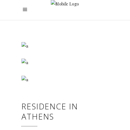
RESIDENCE IN
ATHENS