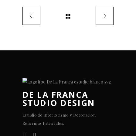
DE LA FRANCA
STUDIO DESIGN
Estudio de Interiorismo y Decoración.
Reformas Integrales.