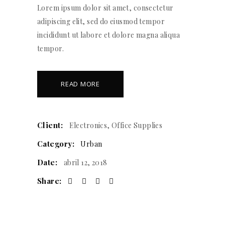
Lorem ipsum dolor sit amet, consectetur
adipiscing elit, sed do eiusmod tempor
incididunt ut labore et dolore magna aliqua
tempor.
READ MORE
Client:
Electronics, Office Supplies
Category:
Urban
Date:
abril 12, 2018
Share: