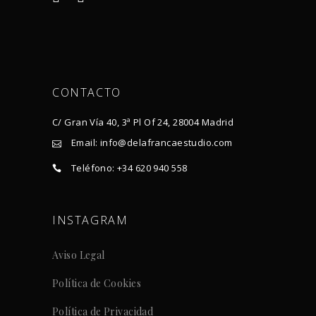
CONTACTO
C/ Gran Vía 40, 3ª Pl Of 24, 28004 Madrid
Email: info@delafrancaestudio.com
Teléfono: +34 620 940 558
INSTAGRAM
Aviso Legal
Política de Cookies
Política de Privacidad