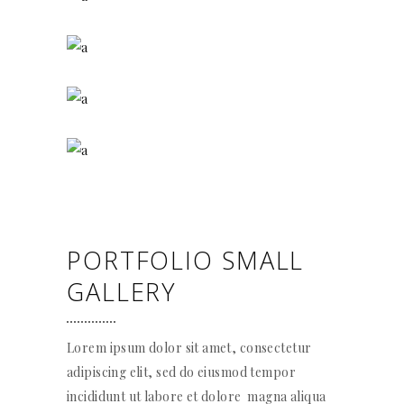
PORTFOLIO SMALL
GALLERY
Lorem ipsum dolor sit amet, consectetur
adipiscing elit, sed do eiusmod tempor
incididunt ut labore et dolore magna aliqua