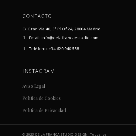
CONTACTO
C/ Gran Vía 40, 3ª Pl Of 24, 28004 Madrid
Email: info@delafrancaestudio.com
Teléfono: +34 620 940 558
INSTAGRAM
Aviso Legal
Política de Cookies
Política de Privacidad
© 2023 DE LA FRANCA STUDIO DESIGN, Todos los