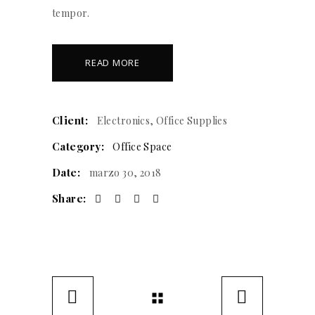
tempor.
READ MORE
Client:
Electronics, Office Supplies
Category:
Office Space
Date:
marzo 30, 2018
Share: