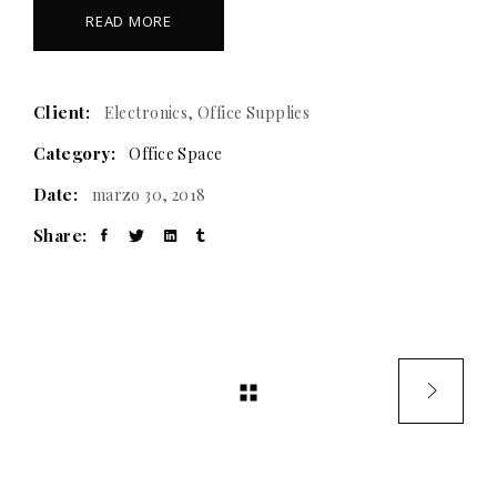
READ MORE
Client:
Electronics, Office Supplies
Category:
Office Space
Date:
marzo 30, 2018
Share: