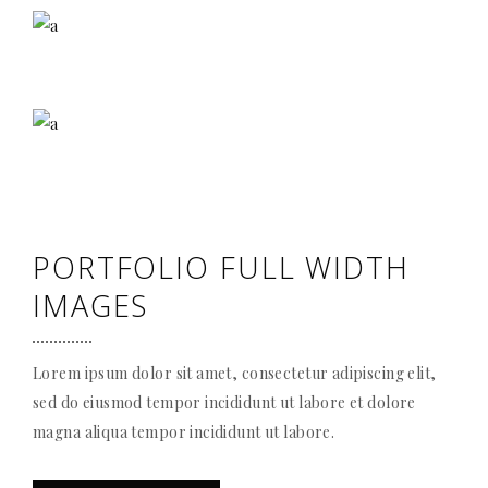
PORTFOLIO FULL WIDTH
IMAGES
Lorem ipsum dolor sit amet, consectetur adipiscing elit,
sed do eiusmod tempor incididunt ut labore et dolore
magna aliqua tempor incididunt ut labore.