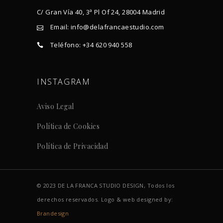
C/ Gran Vía 40, 3ª Pl Of 24, 28004 Madrid
Email: info@delafrancaestudio.com
Teléfono: +34 620 940 558
INSTAGRAM
Aviso Legal
Política de Cookies
Política de Privacidad
© 2023 DE LA FRANCA STUDIO DESIGN, Todos los
derechos reservados. Logo & web designed by:
Brandesign