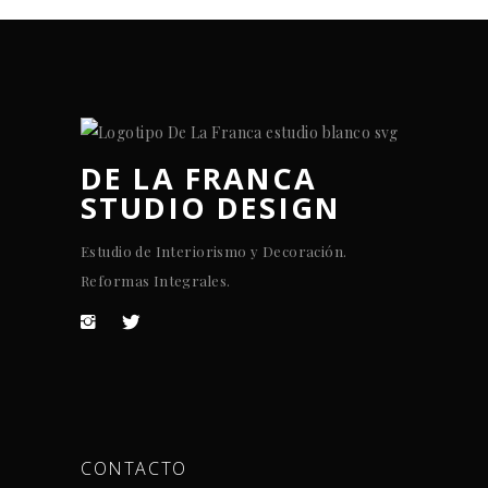
DE LA FRANCA
STUDIO DESIGN
Estudio de Interiorismo y Decoración.
Reformas Integrales.
CONTACTO