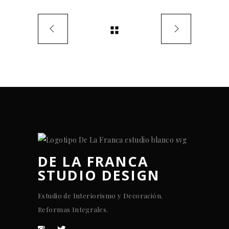
DE LA FRANCA
STUDIO DESIGN
Estudio de Interiorismo y Decoración.
Reformas Integrales.