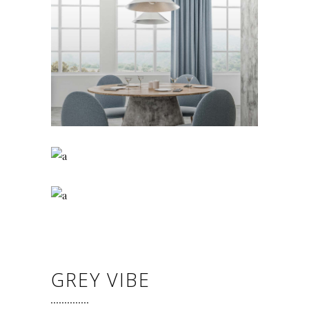
GREY VIBE