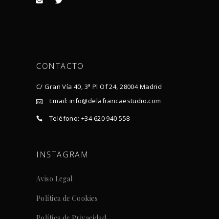
CONTACTO
C/ Gran Vía 40, 3ª Pl Of 24, 28004 Madrid
Email: info@delafrancaestudio.com
Teléfono: +34 620 940 558
INSTAGRAM
Aviso Legal
Política de Cookies
Política de Privacidad