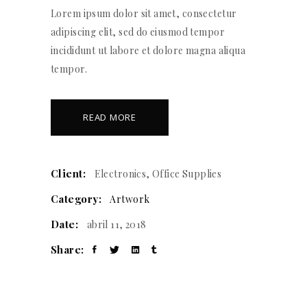
Lorem ipsum dolor sit amet, consectetur
adipiscing elit, sed do eiusmod tempor
incididunt ut labore et dolore magna aliqua
tempor.
READ MORE
Client:
Electronics, Office Supplies
Category:
Artwork
Date:
abril 11, 2018
Share: