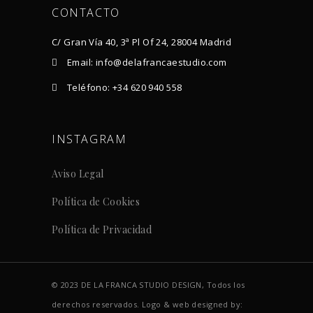
CONTACTO
C/ Gran Vía 40, 3ª Pl Of 24, 28004 Madrid
Email: info@delafrancaestudio.com
Teléfono: +34 620 940 558
INSTAGRAM
Aviso Legal
Política de Cookies
Política de Privacidad
© 2023 DE LA FRANCA STUDIO DESIGN, Todos los
derechos reservados. Logo & web designed by: