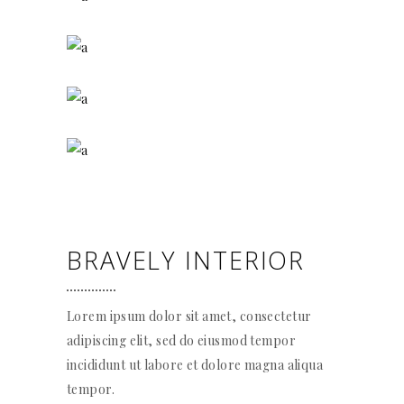
BRAVELY INTERIOR
Lorem ipsum dolor sit amet, consectetur
adipiscing elit, sed do eiusmod tempor
incididunt ut labore et dolore magna aliqua
tempor.