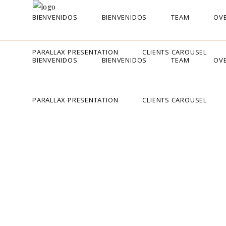
BIENVENIDOS
BIENVENIDOS
TEAM
OVE
PARALLAX PRESENTATION
CLIENTS CAROUSEL
BIENVENIDOS
BIENVENIDOS
TEAM
OVE
PARALLAX PRESENTATION
CLIENTS CAROUSEL