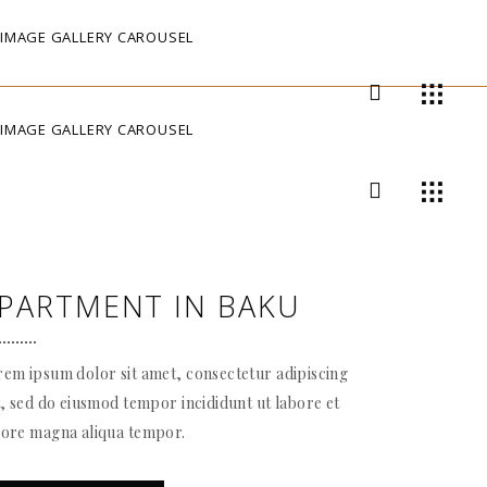
IMAGE GALLERY CAROUSEL
IMAGE GALLERY CAROUSEL
PARTMENT IN BAKU
em ipsum dolor sit amet, consectetur adipiscing
t, sed do eiusmod tempor incididunt ut labore et
lore magna aliqua tempor.