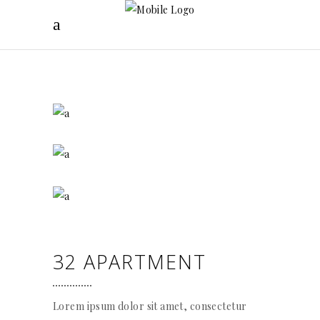
32 APARTMENT
Lorem ipsum dolor sit amet, consectetur