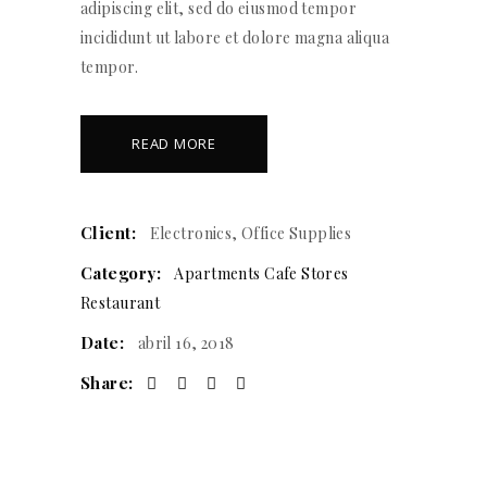
adipiscing elit, sed do eiusmod tempor
incididunt ut labore et dolore magna aliqua
tempor.
READ MORE
Client:
Electronics, Office Supplies
Category:
Apartments
Cafe Stores
Restaurant
Date:
abril 16, 2018
Share: