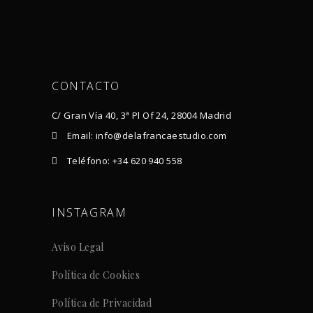
CONTACTO
C/ Gran Vía 40, 3ª Pl Of 24, 28004 Madrid
Email: info@delafrancaestudio.com
Teléfono: +34 620 940 558
INSTAGRAM
Aviso Legal
Política de Cookies
Política de Privacidad