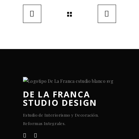
DE LA FRANCA
STUDIO DESIGN
Estudio de Interiorismo y Decoración.
Reformas Integrales.